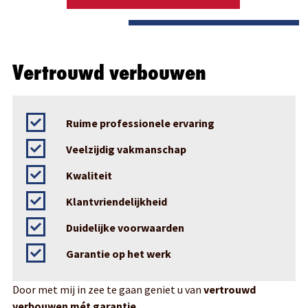
Vertrouwd verbouwen
Ruime professionele ervaring
Veelzijdig vakmanschap
Kwaliteit
Klantvriendelijkheid
Duidelijke voorwaarden
Garantie op het werk
Door met mij in zee te gaan geniet u van
vertrouwd
verbouwen mét garantie.