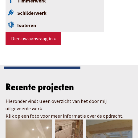
Timmerwerk
Schilderwerk
Isoleren
Dien uw aanvraag in »
Recente projecten
Hieronder vindt u een overzicht van het door mij
uitgevoerde werk.
Klik op een foto voor meer informatie over de opdracht.