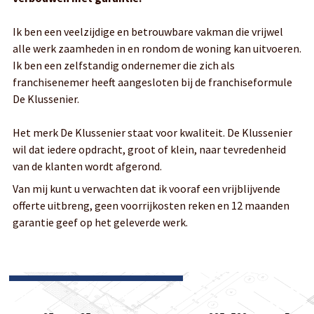
Ik ben een veelzijdige en betrouwbare vakman die vrijwel
alle werk zaamheden in en rondom de woning kan uitvoeren.
Ik ben een zelfstandig ondernemer die zich als
franchisenemer heeft aangesloten bij de franchiseformule
De Klussenier.
Het merk De Klussenier staat voor kwaliteit. De Klussenier
wil dat iedere opdracht, groot of klein, naar tevredenheid
van de klanten wordt afgerond.
Van mij kunt u verwachten dat ik vooraf een vrijblijvende
offerte uitbreng, geen voorrijkosten reken en 12 maanden
garantie geef op het geleverde werk.